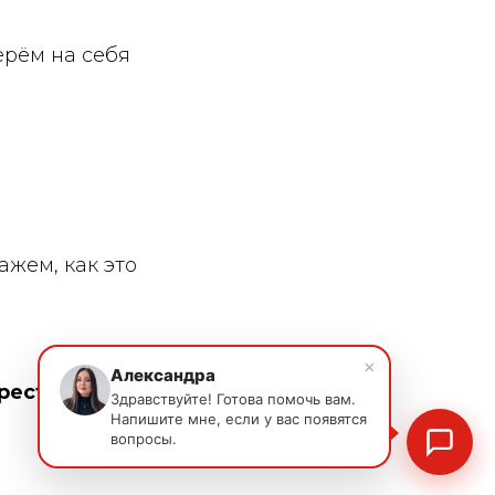
ерём на себя
ажем, как это
×
Александра
 ресторана
Здравствуйте! Готова помочь вам.
Напишите мне, если у вас появятся
вопросы.