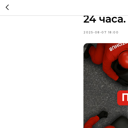
Переход
24 часа
2025-08-07 18:00